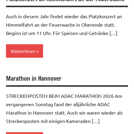
Auch in diesem Jahr findet wieder das Platzkonzert an
Himmelfahrt an der Feuerwache in Oberende statt.
Beginn ist um 11 Uhr. Für Speisen und Getränke […]
Weiterlesen
Allgemein
Marathon in Hannover
STRECKENPOSTEN BEIM ADAC MARATHON 2026 Am
vergangenen Sonntag fand der alljährliche ADAC
Marathon in Hannover statt. Auch wir waren wieder als
Streckenposten mit einigen Kameraden […]