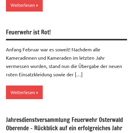
Weiterlesen
Allgemein
Feuerwehr ist Rot!
Anfang Februar war es soweit! Nachdem alle
Kameradinnen und Kameraden im letzten Jahr
vermessen wurden, stand nun die Übergabe der neuen
roten Einsatzkleidung sowie der […]
Weiterlesen
Allgemein
Jahresdienstversammlung Feuerwehr Osterwald
Oberende – Rückblick auf ein erfolgreiches Jahr