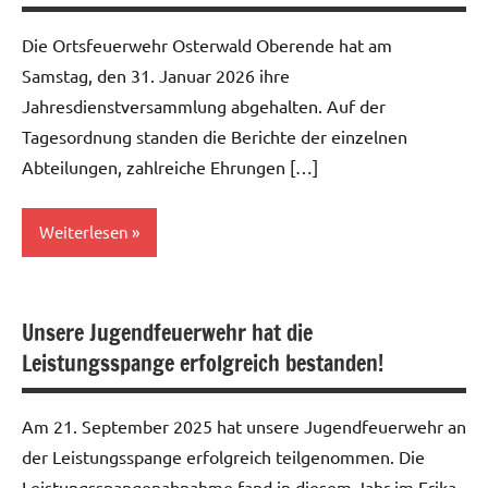
Die Ortsfeuerwehr Osterwald Oberende hat am
Samstag, den 31. Januar 2026 ihre
Jahresdienstversammlung abgehalten. Auf der
Tagesordnung standen die Berichte der einzelnen
Abteilungen, zahlreiche Ehrungen […]
Weiterlesen
Allgemein
Unsere Jugendfeuerwehr hat die
Leistungsspange erfolgreich bestanden!
Am 21. September 2025 hat unsere Jugendfeuerwehr an
der Leistungsspange erfolgreich teilgenommen. Die
Leistungsspangenabnahme fand in diesem Jahr im Erika-