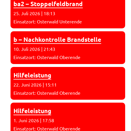
ba2 – Stoppelfeldbrand
25. Juli 2026
|
18:13
Einsatzort: Osterwald Unterende
b – Nachkontrolle Brandstelle
10. Juli 2026
|
21:43
Einsatzort: Osterwald Oberende
Hilfeleistung
22. Juni 2026
|
15:11
Einsatzort: Osterwald Oberende
Hilfeleistung
1. Juni 2026
|
17:58
Einsatzort: Osterwald Oberende