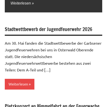
Weiterlesen
Stadtwettbewerb der Jugendfeuerwehr 2026
Am 30. Mai fanden die Stadtwettbewerbe der Garbsener
Jugendfeuerwehren bei uns in Osterwald Oberende
statt. Die niedersächsischen
Jugendfeuerwehrwettbewerbe bestehen aus zwei
Teilen: Dem A‑Teil und […]
Weiterlesen
Allgemein
Platzkonzert an Himmelfahrt an der Feuerwache