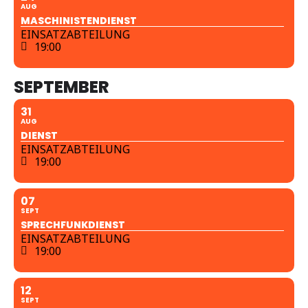
AUG
MASCHINISTENDIENST
EINSATZABTEILUNG
19:00
SEPTEMBER
31
AUG
DIENST
EINSATZABTEILUNG
19:00
07
SEPT
SPRECHFUNKDIENST
EINSATZABTEILUNG
19:00
12
SEPT