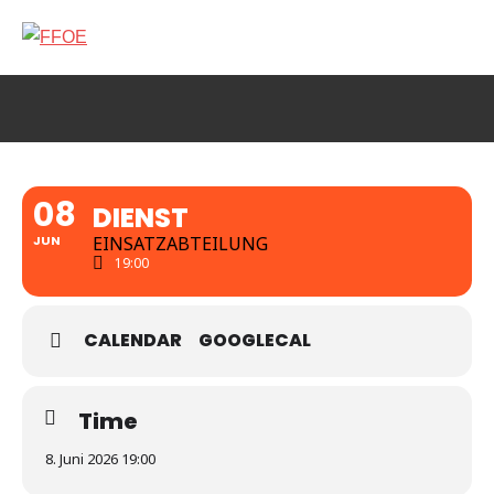
Zum
Inhalt
FFOE
springen
08
DIENST
JUN
EINSATZABTEILUNG
19:00
CALENDAR
GOOGLECAL
Time
8. Juni 2026 19:00