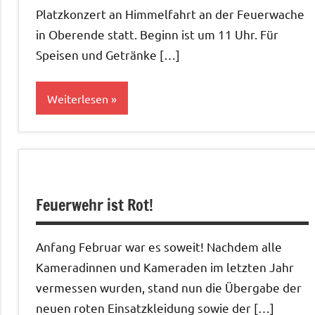
Platzkonzert an Himmelfahrt an der Feuerwache
in Oberende statt. Beginn ist um 11 Uhr. Für
Speisen und Getränke […]
Weiterlesen
Allgemein
Feuerwehr ist Rot!
Anfang Februar war es soweit! Nachdem alle
Kameradinnen und Kameraden im letzten Jahr
vermessen wurden, stand nun die Übergabe der
neuen roten Einsatzkleidung sowie der […]