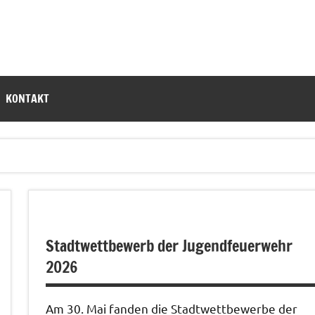
KONTAKT
Stadtwettbewerb der Jugendfeuerwehr
2026
Am 30. Mai fanden die Stadtwettbewerbe der