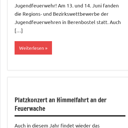
Jugendfeuerwehr! Am 13. und 14. Juni fanden
die Regions- und Bezirkswettbewerbe der
Jugendfeuerwehren in Berenbostel statt. Auch
[…]
Weiterlesen
Allgemein
Platzkonzert an Himmelfahrt an der
Feuerwache
Auch in diesem Jahr findet wieder das