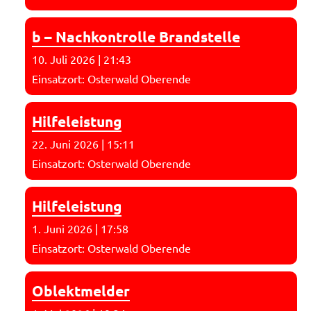
b – Nachkontrolle Brandstelle
10. Juli 2026
|
21:43
Einsatzort: Osterwald Oberende
Hilfeleistung
22. Juni 2026
|
15:11
Einsatzort: Osterwald Oberende
Hilfeleistung
1. Juni 2026
|
17:58
Einsatzort: Osterwald Oberende
Oblektmelder