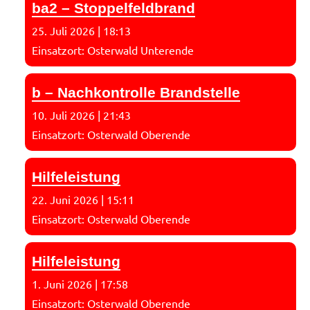
ba2 – Stoppelfeldbrand
25. Juli 2026
|
18:13
Einsatzort: Osterwald Unterende
b – Nachkontrolle Brandstelle
10. Juli 2026
|
21:43
Einsatzort: Osterwald Oberende
Hilfeleistung
22. Juni 2026
|
15:11
Einsatzort: Osterwald Oberende
Hilfeleistung
1. Juni 2026
|
17:58
Einsatzort: Osterwald Oberende