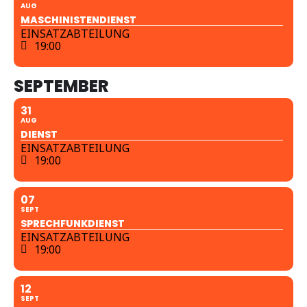
AUG
MASCHINISTENDIENST
EINSATZABTEILUNG
19:00
SEPTEMBER
31
AUG
DIENST
EINSATZABTEILUNG
19:00
07
SEPT
SPRECHFUNKDIENST
EINSATZABTEILUNG
19:00
12
SEPT