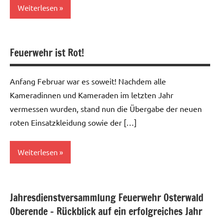
Weiterlesen
Allgemein
Feuerwehr ist Rot!
Anfang Februar war es soweit! Nachdem alle
Kameradinnen und Kameraden im letzten Jahr
vermessen wurden, stand nun die Übergabe der neuen
roten Einsatzkleidung sowie der […]
Weiterlesen
Allgemein
Jahresdienstversammlung Feuerwehr Osterwald
Oberende – Rückblick auf ein erfolgreiches Jahr