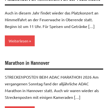
Auch in diesem Jahr findet wieder das Platzkonzert an
Himmelfahrt an der Feuerwache in Oberende statt.
Beginn ist um 11 Uhr. Für Speisen und Getränke […]
Weiterlesen
Allgemein
Marathon in Hannover
STRECKENPOSTEN BEIM ADAC MARATHON 2026 Am
vergangenen Sonntag fand der alljährliche ADAC
Marathon in Hannover statt. Auch wir waren wieder als
Streckenposten mit einigen Kameraden […]