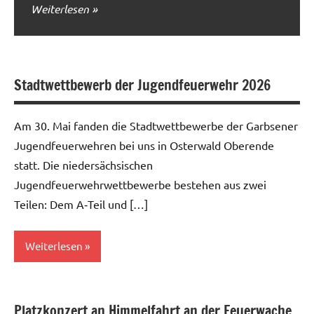
Weiterlesen
Stadtwettbewerb der Jugendfeuerwehr 2026
Am 30. Mai fanden die Stadtwettbewerbe der Garbsener
Jugendfeuerwehren bei uns in Osterwald Oberende
statt. Die niedersächsischen
Jugendfeuerwehrwettbewerbe bestehen aus zwei
Teilen: Dem A‑Teil und […]
Weiterlesen
Allgemein
Platzkonzert an Himmelfahrt an der Feuerwache