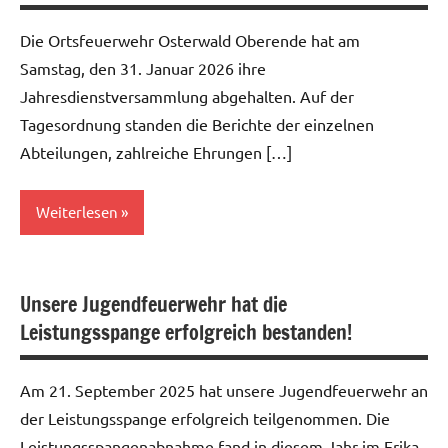
Die Ortsfeuerwehr Osterwald Oberende hat am
Samstag, den 31. Januar 2026 ihre
Jahresdienstversammlung abgehalten. Auf der
Tagesordnung standen die Berichte der einzelnen
Abteilungen, zahlreiche Ehrungen […]
Weiterlesen
Allgemein
Unsere Jugendfeuerwehr hat die
Leistungsspange erfolgreich bestanden!
Am 21. September 2025 hat unsere Jugendfeuerwehr an
der Leistungsspange erfolgreich teilgenommen. Die
Leistungsspangenabnahme fand in diesem Jahr im Erika-