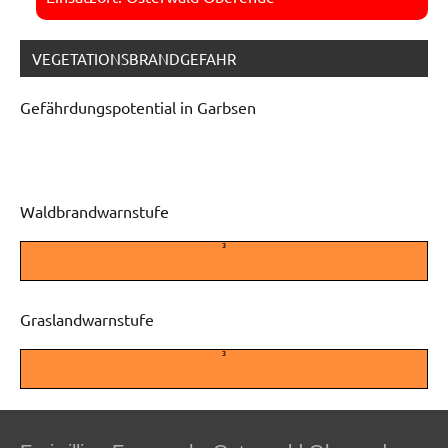
VEGETATIONSBRANDGEFAHR
Gefährdungspotential in Garbsen
Waldbrandwarnstufe
3
Graslandwarnstufe
3