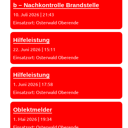
b – Nachkontrolle Brandstelle
10. Juli 2026
|
21:43
Einsatzort: Osterwald Oberende
Hilfeleistung
22. Juni 2026
|
15:11
Einsatzort: Osterwald Oberende
Hilfeleistung
1. Juni 2026
|
17:58
Einsatzort: Osterwald Oberende
Oblektmelder
1. Mai 2026
|
19:34
Einsatzort: Osterwald Oberende