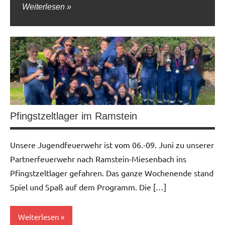
Weiterlesen
Pfingstzeltlager im Ramstein
Unsere Jugendfeuerwehr ist vom 06.-09. Juni zu unserer
Partnerfeuerwehr nach Ramstein-Miesenbach ins
Pfingstzeltlager gefahren. Das ganze Wochenende stand
Spiel und Spaß auf dem Programm. Die […]
Weiterlesen