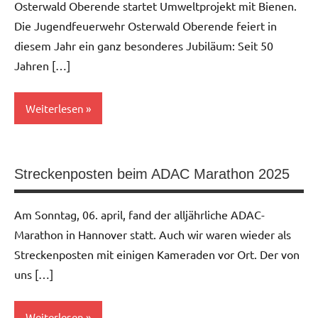
Osterwald Oberende startet Umweltprojekt mit Bienen.
Die Jugendfeuerwehr Osterwald Oberende feiert in
diesem Jahr ein ganz besonderes Jubiläum: Seit 50
Jahren […]
Weiterlesen
Allgemein
Streckenposten beim ADAC Marathon 2025
Am Sonntag, 06. april, fand der alljährliche ADAC-
Marathon in Hannover statt. Auch wir waren wieder als
Streckenposten mit einigen Kameraden vor Ort. Der von
uns […]
Weiterlesen