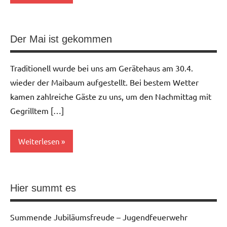
Allgemein
Der Mai ist gekommen
Traditionell wurde bei uns am Gerätehaus am 30.4.
wieder der Maibaum aufgestellt. Bei bestem Wetter
kamen zahlreiche Gäste zu uns, um den Nachmittag mit
Gegrilltem […]
Weiterlesen
Allgemein
Hier summt es
Summende Jubiläumsfreude – Jugendfeuerwehr