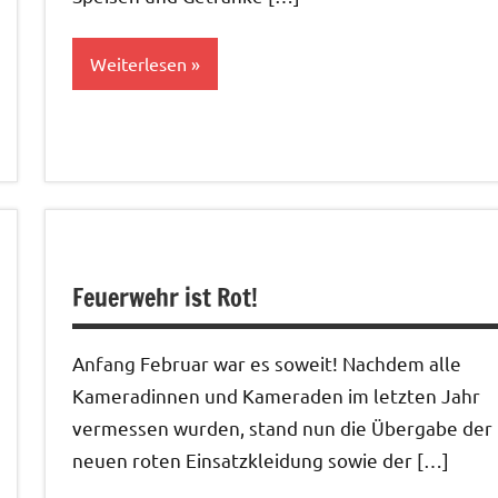
Weiterlesen
Allgemein
Feuerwehr ist Rot!
Anfang Februar war es soweit! Nachdem alle
Kameradinnen und Kameraden im letzten Jahr
vermessen wurden, stand nun die Übergabe der
neuen roten Einsatzkleidung sowie der […]