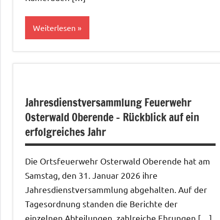
Weiterlesen
Allgemein
Jahresdienstversammlung Feuerwehr
Osterwald Oberende – Rückblick auf ein
erfolgreiches Jahr
Die Ortsfeuerwehr Osterwald Oberende hat am
Samstag, den 31. Januar 2026 ihre
Jahresdienstversammlung abgehalten. Auf der
Tagesordnung standen die Berichte der
einzelnen Abteilungen, zahlreiche Ehrungen […]