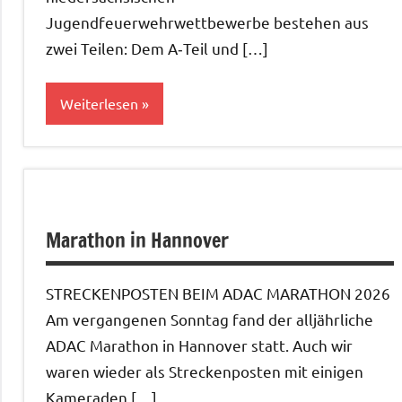
Jugendfeuerwehrwettbewerbe bestehen aus
zwei Teilen: Dem A‑Teil und […]
Weiterlesen
Allgemein
Marathon in Hannover
STRECKENPOSTEN BEIM ADAC MARATHON 2026
Am vergangenen Sonntag fand der alljährliche
ADAC Marathon in Hannover statt. Auch wir
waren wieder als Streckenposten mit einigen
Kameraden […]