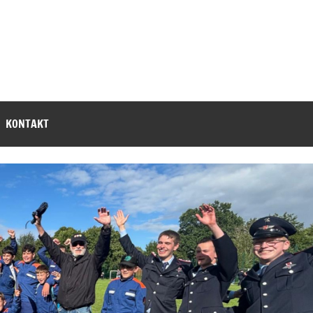
KONTAKT