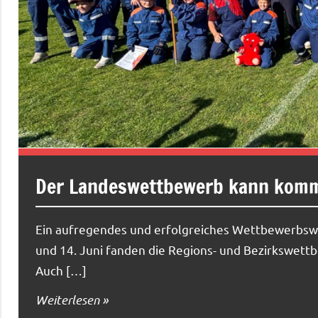
Der Landeswettbewerb kann kom
Ein aufregendes und erfolgreiches Wettbewerbsw
und 14. Juni fanden die Regions- und Bezirkswet
Auch […]
Weiterlesen