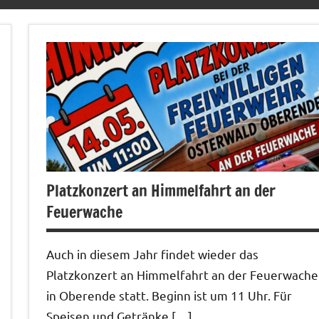
Platzkonzert an Himmelfahrt an der
Feuerwache
Auch in diesem Jahr findet wieder das
Platzkonzert an Himmelfahrt an der Feuerwache
in Oberende statt. Beginn ist um 11 Uhr. Für
Speisen und Getränke […]