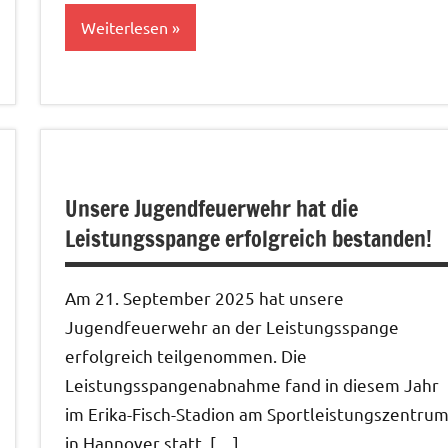
Weiterlesen
Allgemein
Unsere Jugendfeuerwehr hat die
Leistungsspange erfolgreich bestanden!
Am 21. September 2025 hat unsere
Jugendfeuerwehr an der Leistungsspange
erfolgreich teilgenommen. Die
Leistungsspangenabnahme fand in diesem Jahr
im Erika-Fisch-Stadion am Sportleistungszentru
in Hannover statt. […]