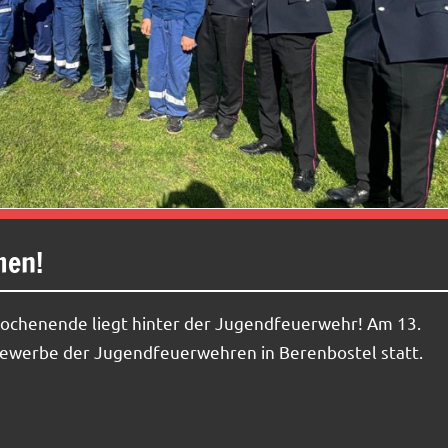
men!
ochenende liegt hinter der Jugendfeuerwehr! Am 13.
tbewerbe der Jugendfeuerwehren in Berenbostel statt.