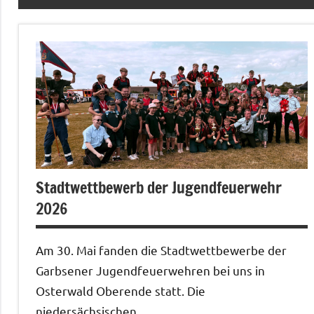
Stadtwettbewerb der Jugendfeuerwehr
2026
Am 30. Mai fanden die Stadtwettbewerbe der
Garbsener Jugendfeuerwehren bei uns in
Osterwald Oberende statt. Die
niedersächsischen