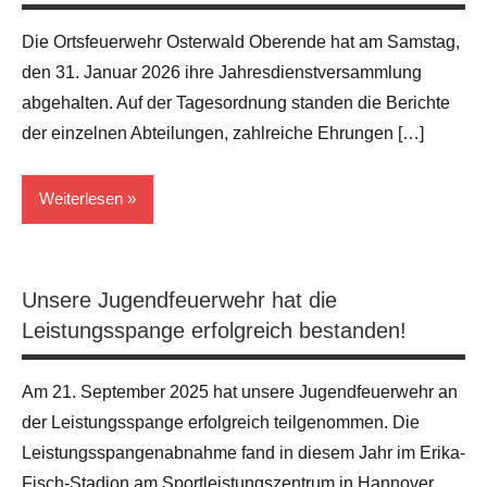
Die Ortsfeuerwehr Osterwald Oberende hat am Samstag,
den 31. Januar 2026 ihre Jahresdienstversammlung
abgehalten. Auf der Tagesordnung standen die Berichte
der einzelnen Abteilungen, zahlreiche Ehrungen […]
Weiterlesen
Allgemein
Unsere Jugendfeuerwehr hat die
Leistungsspange erfolgreich bestanden!
Am 21. September 2025 hat unsere Jugendfeuerwehr an
der Leistungsspange erfolgreich teilgenommen. Die
Leistungsspangenabnahme fand in diesem Jahr im Erika-
Fisch-Stadion am Sportleistungszentrum in Hannover