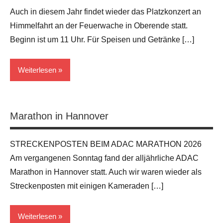
Auch in diesem Jahr findet wieder das Platzkonzert an
Himmelfahrt an der Feuerwache in Oberende statt.
Beginn ist um 11 Uhr. Für Speisen und Getränke […]
Weiterlesen
Allgemein
Marathon in Hannover
STRECKENPOSTEN BEIM ADAC MARATHON 2026
Am vergangenen Sonntag fand der alljährliche ADAC
Marathon in Hannover statt. Auch wir waren wieder als
Streckenposten mit einigen Kameraden […]
Weiterlesen