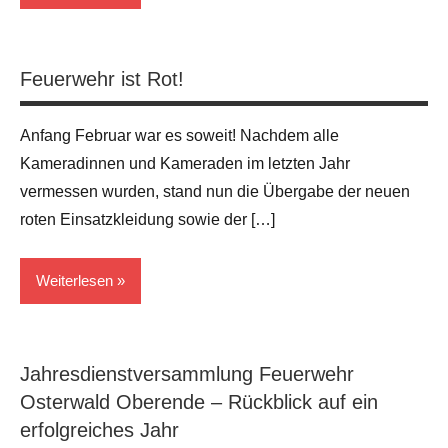
Allgemein
Feuerwehr ist Rot!
Anfang Februar war es soweit! Nachdem alle
Kameradinnen und Kameraden im letzten Jahr
vermessen wurden, stand nun die Übergabe der neuen
roten Einsatzkleidung sowie der […]
Weiterlesen
Allgemein
Jahresdienstversammlung Feuerwehr
Osterwald Oberende – Rückblick auf ein
erfolgreiches Jahr