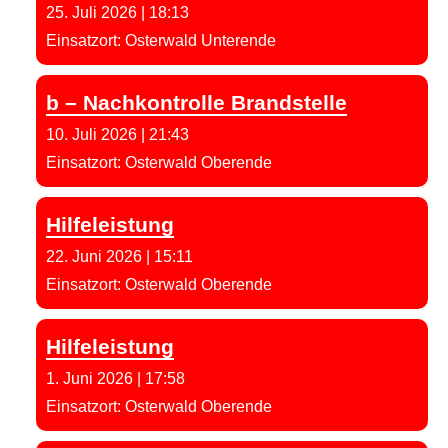
25. Juli 2026
|
18:13
Einsatzort: Osterwald Unterende
b – Nachkontrolle Brandstelle
10. Juli 2026
|
21:43
Einsatzort: Osterwald Oberende
Hilfeleistung
22. Juni 2026
|
15:11
Einsatzort: Osterwald Oberende
Hilfeleistung
1. Juni 2026
|
17:58
Einsatzort: Osterwald Oberende