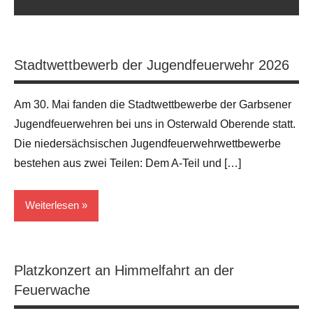
Stadtwettbewerb der Jugendfeuerwehr 2026
Am 30. Mai fanden die Stadtwettbewerbe der Garbsener
Jugendfeuerwehren bei uns in Osterwald Oberende statt.
Die niedersächsischen Jugendfeuerwehrwettbewerbe
bestehen aus zwei Teilen: Dem A‑Teil und […]
Weiterlesen
Allgemein
Platzkonzert an Himmelfahrt an der
Feuerwache