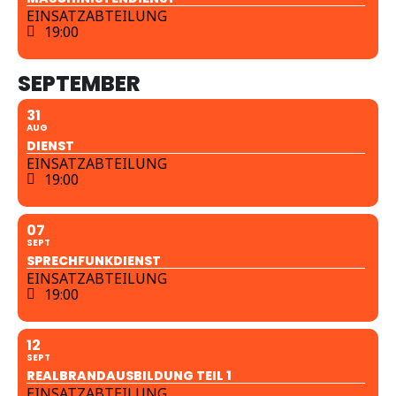
EINSATZABTEILUNG
19:00
SEPTEMBER
31
AUG
DIENST
EINSATZABTEILUNG
19:00
07
SEPT
SPRECHFUNKDIENST
EINSATZABTEILUNG
19:00
12
SEPT
REALBRANDAUSBILDUNG TEIL 1
EINSATZABTEILUNG