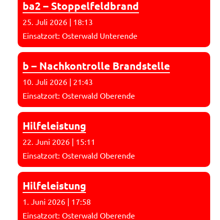
ba2 – Stoppelfeldbrand
25. Juli 2026
|
18:13
Einsatzort: Osterwald Unterende
b – Nachkontrolle Brandstelle
10. Juli 2026
|
21:43
Einsatzort: Osterwald Oberende
Hilfeleistung
22. Juni 2026
|
15:11
Einsatzort: Osterwald Oberende
Hilfeleistung
1. Juni 2026
|
17:58
Einsatzort: Osterwald Oberende