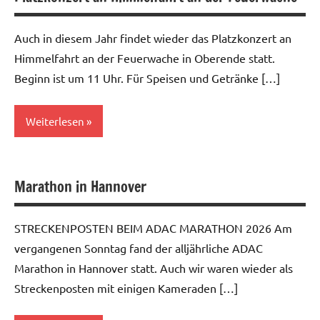
Auch in diesem Jahr findet wieder das Platzkonzert an
Himmelfahrt an der Feuerwache in Oberende statt.
Beginn ist um 11 Uhr. Für Speisen und Getränke […]
Weiterlesen
Allgemein
Marathon in Hannover
STRECKENPOSTEN BEIM ADAC MARATHON 2026 Am
vergangenen Sonntag fand der alljährliche ADAC
Marathon in Hannover statt. Auch wir waren wieder als
Streckenposten mit einigen Kameraden […]