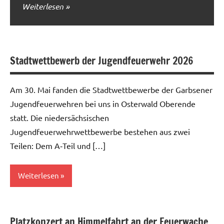
Weiterlesen
Stadtwettbewerb der Jugendfeuerwehr 2026
Am 30. Mai fanden die Stadtwettbewerbe der Garbsener
Jugendfeuerwehren bei uns in Osterwald Oberende
statt. Die niedersächsischen
Jugendfeuerwehrwettbewerbe bestehen aus zwei
Teilen: Dem A‑Teil und […]
Weiterlesen
Allgemein
Platzkonzert an Himmelfahrt an der Feuerwache