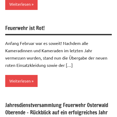
Weiterlesen
Allgemein
Feuerwehr ist Rot!
Anfang Februar war es soweit! Nachdem alle
Kameradinnen und Kameraden im letzten Jahr
vermessen wurden, stand nun die Übergabe der neuen
roten Einsatzkleidung sowie der […]
Weiterlesen
Allgemein
Jahresdienstversammlung Feuerwehr Osterwald
Oberende – Rückblick auf ein erfolgreiches Jahr