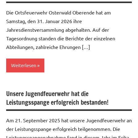
Die Ortsfeuerwehr Osterwald Oberende hat am
Samstag, den 31. Januar 2026 ihre
Jahresdienstversammlung abgehalten. Auf der
Tagesordnung standen die Berichte der einzelnen
Abteilungen, zahlreiche Ehrungen […]
Weiterlesen
Allgemein
Unsere Jugendfeuerwehr hat die
Leistungsspange erfolgreich bestanden!
Am 21. September 2025 hat unsere Jugendfeuerwehr an
der Leistungsspange erfolgreich teilgenommen. Die
Leistungsspangenabnahme fand in diesem Jahr im Erika-