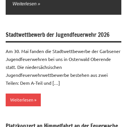
Weiterlesen
Stadtwettbewerb der Jugendfeuerwehr 2026
Am 30. Mai fanden die Stadtwettbewerbe der Garbsener
Jugendfeuerwehren bei uns in Osterwald Oberende
statt. Die niedersächsischen
Jugendfeuerwehrwettbewerbe bestehen aus zwei
Teilen: Dem A‑Teil und […]
Weiterlesen
Allgemein
Platzkonzert an Himmelfahrt an der Feuerwache