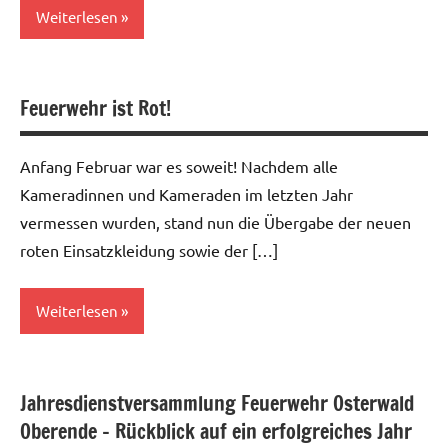
Weiterlesen
Allgemein
Feuerwehr ist Rot!
Anfang Februar war es soweit! Nachdem alle
Kameradinnen und Kameraden im letzten Jahr
vermessen wurden, stand nun die Übergabe der neuen
roten Einsatzkleidung sowie der […]
Weiterlesen
Allgemein
Jahresdienstversammlung Feuerwehr Osterwald
Oberende – Rückblick auf ein erfolgreiches Jahr