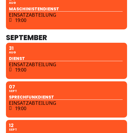
AUG
MASCHINISTENDIENST
EINSATZABTEILUNG
19:00
SEPTEMBER
31
AUG
DIENST
EINSATZABTEILUNG
19:00
07
SEPT
SPRECHFUNKDIENST
EINSATZABTEILUNG
19:00
12
SEPT