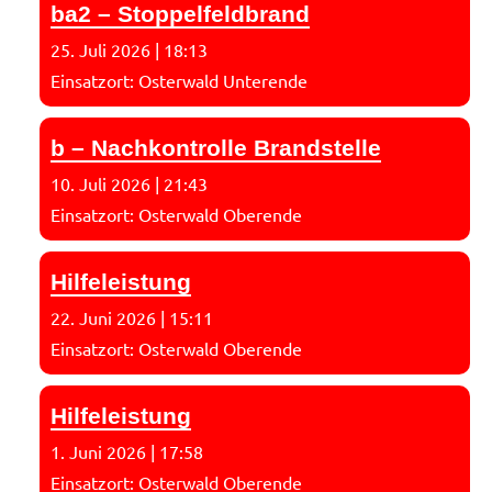
ba2 – Stoppelfeldbrand
25. Juli 2026
|
18:13
Einsatzort: Osterwald Unterende
b – Nachkontrolle Brandstelle
10. Juli 2026
|
21:43
Einsatzort: Osterwald Oberende
Hilfeleistung
22. Juni 2026
|
15:11
Einsatzort: Osterwald Oberende
Hilfeleistung
1. Juni 2026
|
17:58
Einsatzort: Osterwald Oberende