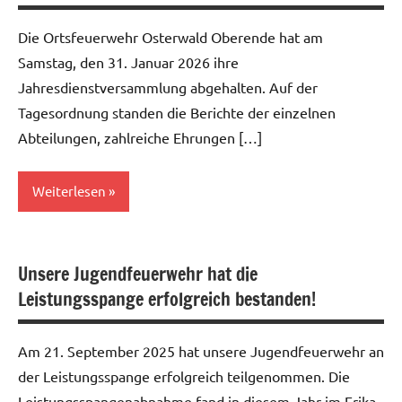
Die Ortsfeuerwehr Osterwald Oberende hat am
Samstag, den 31. Januar 2026 ihre
Jahresdienstversammlung abgehalten. Auf der
Tagesordnung standen die Berichte der einzelnen
Abteilungen, zahlreiche Ehrungen […]
Weiterlesen
Allgemein
Unsere Jugendfeuerwehr hat die
Leistungsspange erfolgreich bestanden!
Am 21. September 2025 hat unsere Jugendfeuerwehr an
der Leistungsspange erfolgreich teilgenommen. Die
Leistungsspangenabnahme fand in diesem Jahr im Erika-