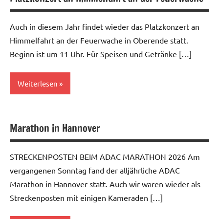
Auch in diesem Jahr findet wieder das Platzkonzert an
Himmelfahrt an der Feuerwache in Oberende statt.
Beginn ist um 11 Uhr. Für Speisen und Getränke […]
Weiterlesen
Allgemein
Marathon in Hannover
STRECKENPOSTEN BEIM ADAC MARATHON 2026 Am
vergangenen Sonntag fand der alljährliche ADAC
Marathon in Hannover statt. Auch wir waren wieder als
Streckenposten mit einigen Kameraden […]