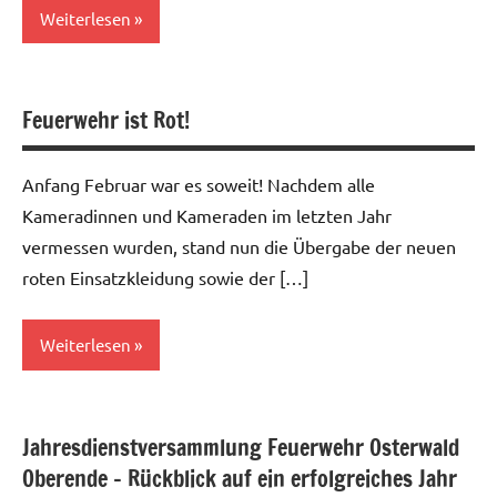
Weiterlesen
Allgemein
Feuerwehr ist Rot!
Anfang Februar war es soweit! Nachdem alle
Kameradinnen und Kameraden im letzten Jahr
vermessen wurden, stand nun die Übergabe der neuen
roten Einsatzkleidung sowie der […]
Weiterlesen
Allgemein
Jahresdienstversammlung Feuerwehr Osterwald
Oberende – Rückblick auf ein erfolgreiches Jahr