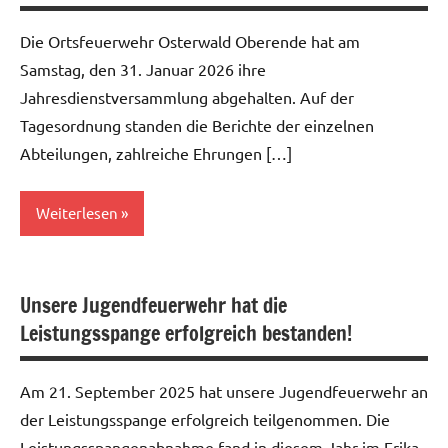
Die Ortsfeuerwehr Osterwald Oberende hat am
Samstag, den 31. Januar 2026 ihre
Jahresdienstversammlung abgehalten. Auf der
Tagesordnung standen die Berichte der einzelnen
Abteilungen, zahlreiche Ehrungen […]
Weiterlesen
Allgemein
Unsere Jugendfeuerwehr hat die
Leistungsspange erfolgreich bestanden!
Am 21. September 2025 hat unsere Jugendfeuerwehr an
der Leistungsspange erfolgreich teilgenommen. Die
Leistungsspangenabnahme fand in diesem Jahr im Erika-