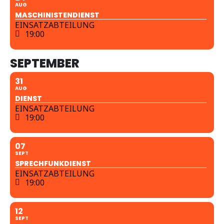
AUG
MASCHINISTENDIENST
EINSATZABTEILUNG
19:00
SEPTEMBER
31
AUG
DIENST
EINSATZABTEILUNG
19:00
07
SEPT
SPRECHFUNKDIENST
EINSATZABTEILUNG
19:00
12
SEPT