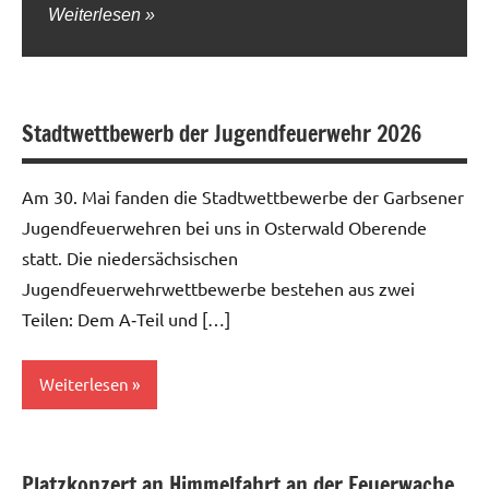
Weiterlesen
Stadtwettbewerb der Jugendfeuerwehr 2026
Am 30. Mai fanden die Stadtwettbewerbe der Garbsener
Jugendfeuerwehren bei uns in Osterwald Oberende
statt. Die niedersächsischen
Jugendfeuerwehrwettbewerbe bestehen aus zwei
Teilen: Dem A‑Teil und […]
Weiterlesen
Allgemein
Platzkonzert an Himmelfahrt an der Feuerwache