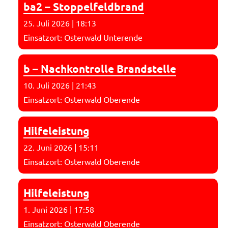
ba2 – Stoppelfeldbrand
25. Juli 2026
|
18:13
Einsatzort: Osterwald Unterende
b – Nachkontrolle Brandstelle
10. Juli 2026
|
21:43
Einsatzort: Osterwald Oberende
Hilfeleistung
22. Juni 2026
|
15:11
Einsatzort: Osterwald Oberende
Hilfeleistung
1. Juni 2026
|
17:58
Einsatzort: Osterwald Oberende