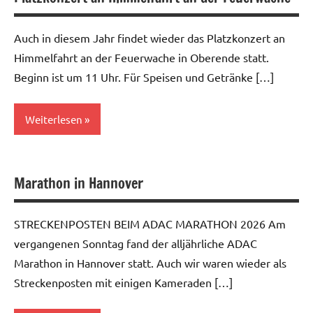
Auch in diesem Jahr findet wieder das Platzkonzert an
Himmelfahrt an der Feuerwache in Oberende statt.
Beginn ist um 11 Uhr. Für Speisen und Getränke […]
Weiterlesen
Allgemein
Marathon in Hannover
STRECKENPOSTEN BEIM ADAC MARATHON 2026 Am
vergangenen Sonntag fand der alljährliche ADAC
Marathon in Hannover statt. Auch wir waren wieder als
Streckenposten mit einigen Kameraden […]