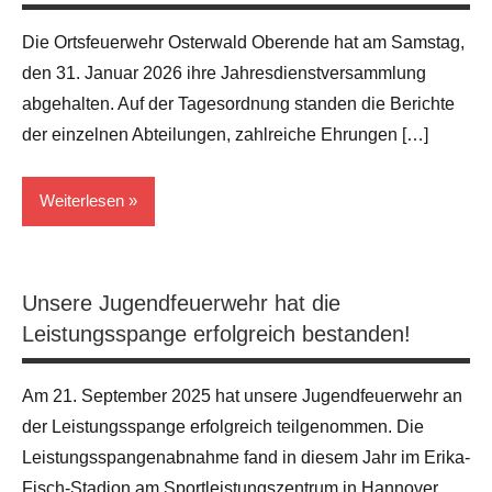
Die Ortsfeuerwehr Osterwald Oberende hat am Samstag,
den 31. Januar 2026 ihre Jahresdienstversammlung
abgehalten. Auf der Tagesordnung standen die Berichte
der einzelnen Abteilungen, zahlreiche Ehrungen […]
Weiterlesen
Allgemein
Unsere Jugendfeuerwehr hat die
Leistungsspange erfolgreich bestanden!
Am 21. September 2025 hat unsere Jugendfeuerwehr an
der Leistungsspange erfolgreich teilgenommen. Die
Leistungsspangenabnahme fand in diesem Jahr im Erika-
Fisch-Stadion am Sportleistungszentrum in Hannover