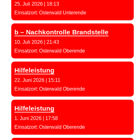
25. Juli 2026
|
18:13
Einsatzort: Osterwald Unterende
b – Nachkontrolle Brandstelle
10. Juli 2026
|
21:43
Einsatzort: Osterwald Oberende
Hilfeleistung
22. Juni 2026
|
15:11
Einsatzort: Osterwald Oberende
Hilfeleistung
1. Juni 2026
|
17:58
Einsatzort: Osterwald Oberende