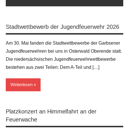
Stadtwettbewerb der Jugendfeuerwehr 2026
Am 30. Mai fanden die Stadtwettbewerbe der Garbsener
Jugendfeuerwehren bei uns in Osterwald Oberende statt.
Die niedersächsischen Jugendfeuerwehrwettbewerbe
bestehen aus zwei Teilen: Dem A‑Teil und […]
Weiterlesen
Allgemein
Platzkonzert an Himmelfahrt an der
Feuerwache