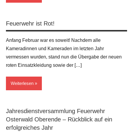
Allgemein
Feuerwehr ist Rot!
Anfang Februar war es soweit! Nachdem alle
Kameradinnen und Kameraden im letzten Jahr
vermessen wurden, stand nun die Übergabe der neuen
roten Einsatzkleidung sowie der […]
Weiterlesen
Allgemein
Jahresdienstversammlung Feuerwehr
Osterwald Oberende – Rückblick auf ein
erfolgreiches Jahr