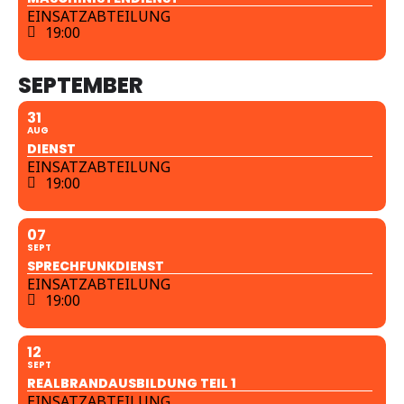
EINSATZABTEILUNG
19:00
SEPTEMBER
31
AUG
DIENST
EINSATZABTEILUNG
19:00
07
SEPT
SPRECHFUNKDIENST
EINSATZABTEILUNG
19:00
12
SEPT
REALBRANDAUSBILDUNG TEIL 1
EINSATZABTEILUNG