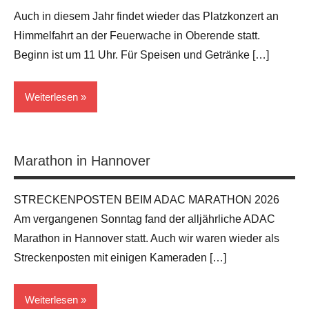
Auch in diesem Jahr findet wieder das Platzkonzert an
Himmelfahrt an der Feuerwache in Oberende statt.
Beginn ist um 11 Uhr. Für Speisen und Getränke […]
Weiterlesen
Allgemein
Marathon in Hannover
STRECKENPOSTEN BEIM ADAC MARATHON 2026
Am vergangenen Sonntag fand der alljährliche ADAC
Marathon in Hannover statt. Auch wir waren wieder als
Streckenposten mit einigen Kameraden […]
Weiterlesen